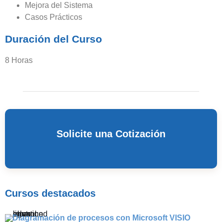
Mejora del Sistema
Casos Prácticos
Duración del Curso
8 Horas
Solicite una Cotización
Cursos destacados
Diagramación de procesos con Microsoft VISIO