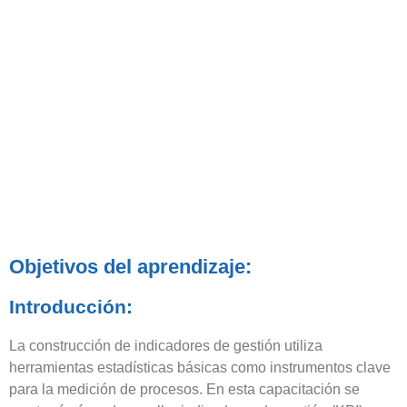
Indicators (KPI’S)
Objetivos del aprendizaje:
Introducción:
La construcción de indicadores de gestión utiliza
herramientas estadísticas básicas como instrumentos clave
para la medición de procesos. En esta capacitación se