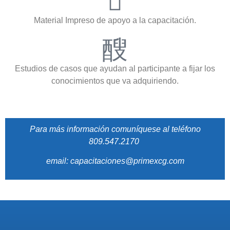
Material Impreso de apoyo a la capacitación.
Estudios de casos que ayudan al participante a fijar los
conocimientos que va adquiriendo.
Para más información comuníquese al teléfono
809.547.2170
email: capacitaciones@primexcg.com