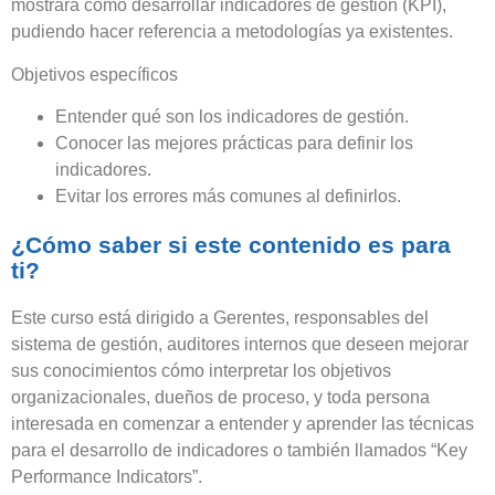
mostrará cómo desarrollar indicadores de gestión (KPI),
pudiendo hacer referencia a metodologías ya existentes.
Objetivos específicos
Entender qué son los indicadores de gestión.
Conocer las mejores prácticas para definir los
indicadores.
Evitar los errores más comunes al definirlos.
¿Cómo saber si este contenido es para
ti?
Este curso está dirigido a Gerentes, responsables del
sistema de gestión, auditores internos que deseen mejorar
sus conocimientos cómo interpretar los objetivos
organizacionales, dueños de proceso, y toda persona
interesada en comenzar a entender y aprender las técnicas
para el desarrollo de indicadores o también llamados “Key
Performance Indicators”.