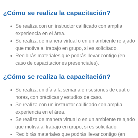
¿Cómo se realiza la capacitación?
Se realiza con un instructor calificado con amplia
experiencia en el área.
Se realiza de manera virtual o en un ambiente relajado
que motiva al trabajo en grupo, si es solicitado.
Recibirás materiales que podrás llevar contigo (en
caso de capacitaciones presenciales).
¿Cómo se realiza la capacitación?
Se realiza un día a la semana en sesiones de cuatro
horas, con prácticas y estudios de caso.
Se realiza con un instructor calificado con amplia
experiencia en el área.
Se realiza de manera virtual o en un ambiente relajado
que motiva al trabajo en grupo, si es solicitado.
Recibirás materiales que podrás llevar contigo (en