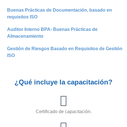
Buenas Prácticas de Documentación, basado en
requisitos ISO
Auditor Interno BPA- Buenas Prácticas de
Almacenamiento
Gestión de Riesgos Basado en Requisitos de Gestión
ISO
¿Qué incluye la capacitación?
Certificado de capacitación.