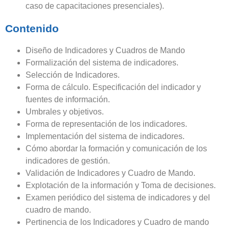
caso de capacitaciones presenciales).
Contenido
Diseño de Indicadores y Cuadros de Mando
Formalización del sistema de indicadores.
Selección de Indicadores.
Forma de cálculo. Especificación del indicador y
fuentes de información.
Umbrales y objetivos.
Forma de representación de los indicadores.
Implementación del sistema de indicadores.
Cómo abordar la formación y comunicación de los
indicadores de gestión.
Validación de Indicadores y Cuadro de Mando.
Explotación de la información y Toma de decisiones.
Examen periódico del sistema de indicadores y del
cuadro de mando.
Pertinencia de los Indicadores y Cuadro de mando