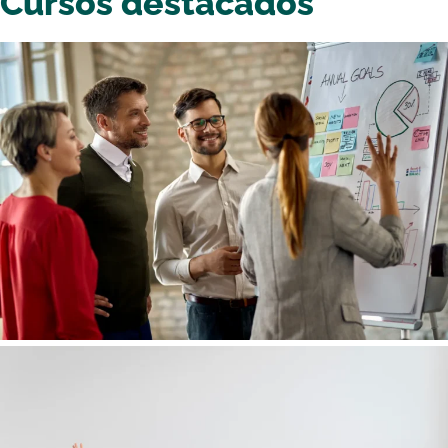
Cursos destacados