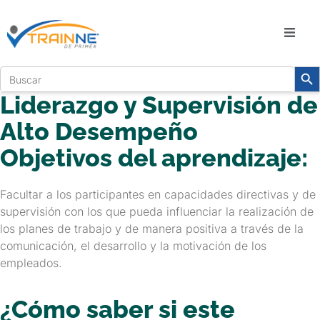
Sear
Search
Liderazgo y Supervisión de
for:
Alto Desempeño
Objetivos del aprendizaje:
Facultar a los participantes en capacidades directivas y de
supervisión con los que pueda influenciar la realización de
los planes de trabajo y de manera positiva a través de la
comunicación, el desarrollo y la motivación de los
empleados.
¿Cómo saber si este