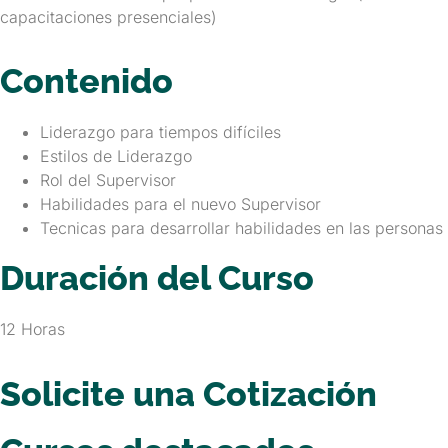
capacitaciones presenciales)
Contenido
Liderazgo para tiempos difíciles
Estilos de Liderazgo
Rol del Supervisor
Habilidades para el nuevo Supervisor
Tecnicas para desarrollar habilidades en las personas
Duración del Curso
12 Horas
Solicite una Cotización