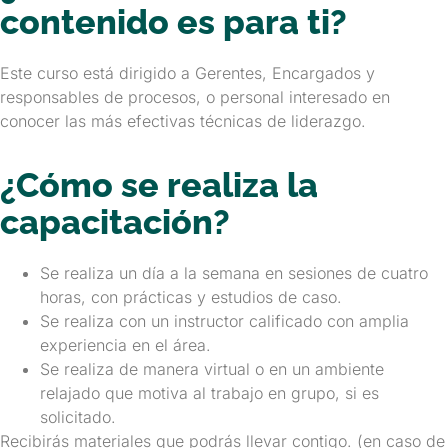
contenido es para ti?
Este curso está dirigido a Gerentes, Encargados y
responsables de procesos, o personal interesado en
conocer las más efectivas técnicas de liderazgo.
¿Cómo se realiza la
capacitación?
Se realiza un día a la semana en sesiones de cuatro
horas, con prácticas y estudios de caso.
Se realiza con un instructor calificado con amplia
experiencia en el área.
Se realiza de manera virtual o en un ambiente
relajado que motiva al trabajo en grupo, si es
solicitado.
Recibirás materiales que podrás llevar contigo. (en caso de