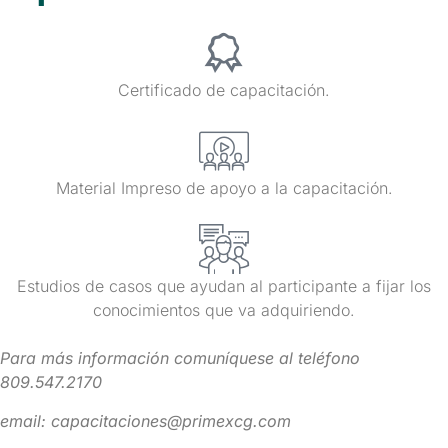
Certificado de capacitación.
Material Impreso de apoyo a la capacitación.
Estudios de casos que ayudan al participante a fijar los
conocimientos que va adquiriendo.
Para más información comuníquese al teléfono
809.547.2170
email: capacitaciones@primexcg.com