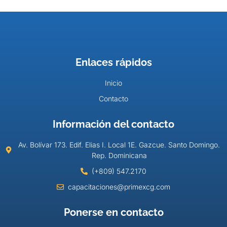
Enlaces rápidos
Inicio
Contacto
Información del contacto
Av. Bolívar 173. Edif. Elias I. Local 1E. Gazcue. Santo Domingo.
Rep. Dominicana
(+809) 547.2170
capacitaciones@primexcg.com
Ponerse en contacto