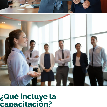
¿Qué incluye la
capacitación?